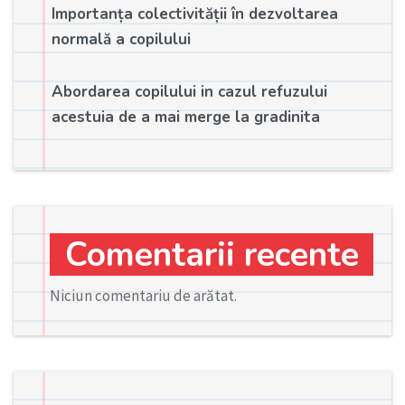
Importanța colectivității în dezvoltarea
normală a copilului
Abordarea copilului in cazul refuzului
acestuia de a mai merge la gradinita
Comentarii recente
Niciun comentariu de arătat.