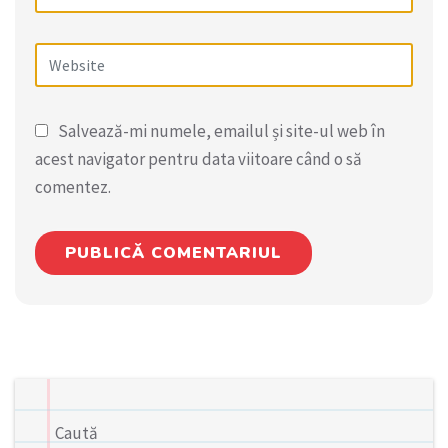
Salvează-mi numele, emailul și site-ul web în
acest navigator pentru data viitoare când o să
comentez.
Caută