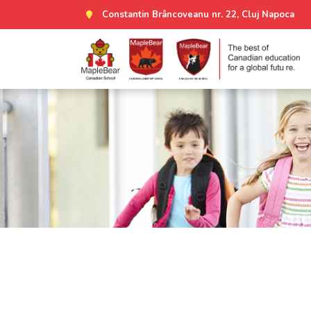
Constantin Brâncoveanu nr. 22, Cluj Napoca