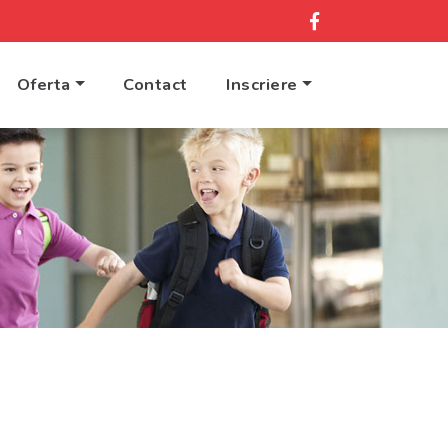
Oferta
Contact
Inscriere