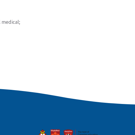
l medical;