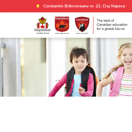
Constantin Brâncoveanu nr. 22, Cluj Napoca