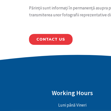
Părinţii sunt informaţi în permanenţă asupra pr
transmiterea unor fotografii reprezentative din
CONTACT US
Working Hours
Luni până Vineri