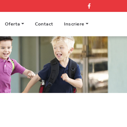
Oferta
Contact
Inscriere