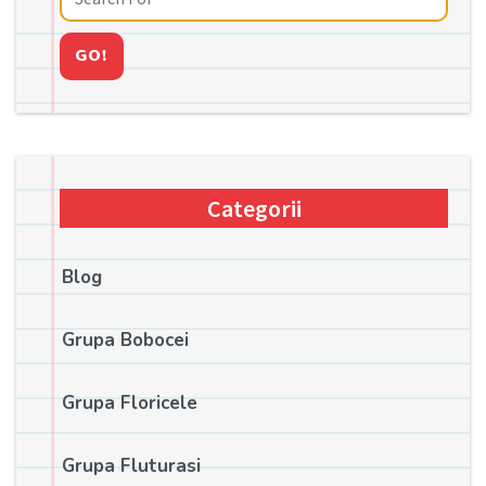
GO!
Categorii
Blog
Grupa Bobocei
Grupa Floricele
Grupa Fluturasi