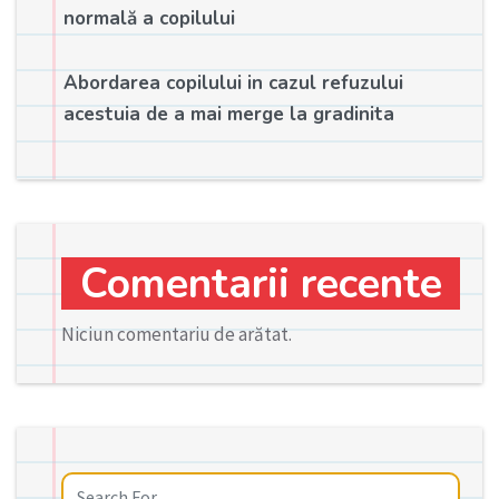
normală a copilului
Abordarea copilului in cazul refuzului
acestuia de a mai merge la gradinita
Comentarii recente
Niciun comentariu de arătat.